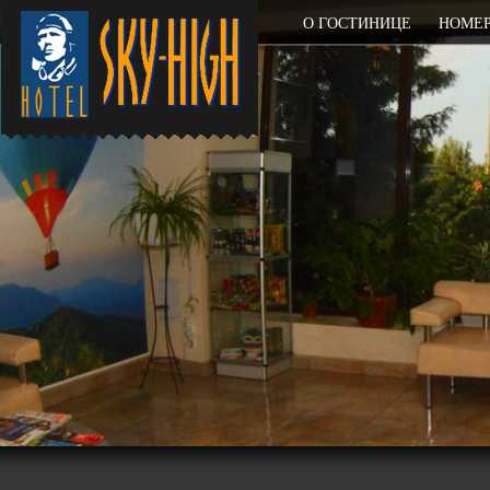
О ГОСТИНИЦЕ
НОМЕ